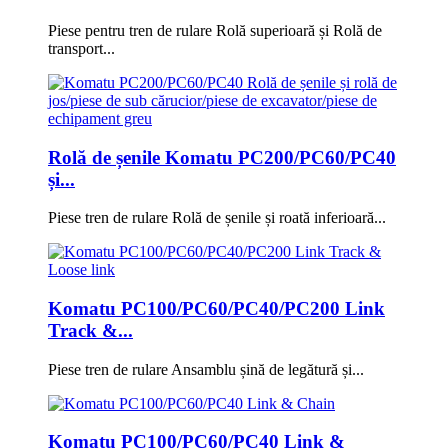
Piese pentru tren de rulare Rolă superioară și Rolă de
transport...
Rolă de șenile Komatu PC200/PC60/PC40
și...
Piese tren de rulare Rolă de șenile și roată inferioară...
Komatu PC100/PC60/PC40/PC200 Link
Track &...
Piese tren de rulare Ansamblu șină de legătură și...
Komatu PC100/PC60/PC40 Link &