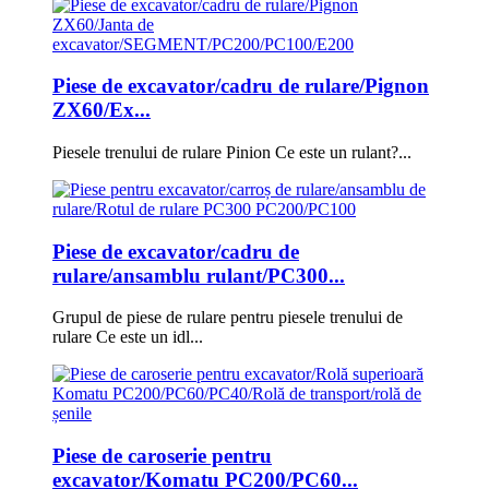
Piese de excavator/cadru de rulare/Pignon
ZX60/Ex...
Piesele trenului de rulare Pinion Ce este un rulant?...
Piese de excavator/cadru de
rulare/ansamblu rulant/PC300...
Grupul de piese de rulare pentru piesele trenului de
rulare Ce este un idl...
Piese de caroserie pentru
excavator/Komatu PC200/PC60...