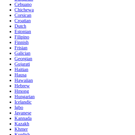
Cebuano
Chichewa
Corsican
Croatian
Dutch
Estonian
Filipino
Finnish
Frisian
Galician
Georgian
Gujarati
Haitian
Hausa
Hawaiian
Hebrew
Hmong
Hungarian
Icelandic
Igbo
Javanese
Kannada
Kazakh
Khmer
Kurdish