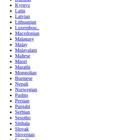
Kyrgyz
Latin
Latvian
Lithuanian
Luxembou..
Macedonian
Malagasy
Malay
Malayalam
Maltese
Maori
Marathi
Mongolian
Burmese
Nepali
Norwegian
Pashto
Persian
Punjabi
Serbian
Sesotho
Sinhala
Slovak
Slovenian