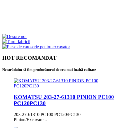
HOT RECOMANDAT
Ne străduim să fim producătorul de cea mai înaltă calitate
KOMATSU 203-27-61310 PINION PC100
PC120PC130
203-27-61310 PC100 PC120/PC130
Pinion/Excavare...