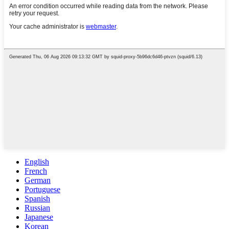
English
French
German
Portuguese
Spanish
Russian
Japanese
Korean